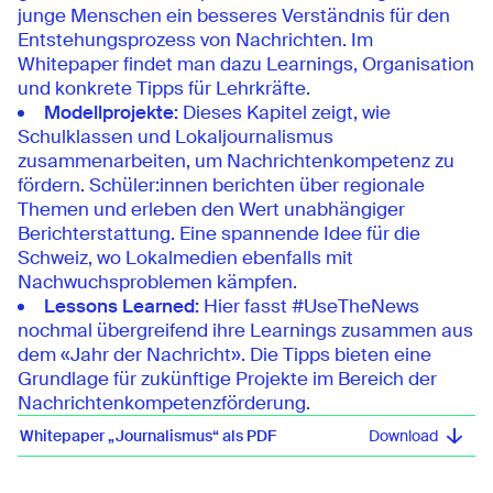
junge Menschen ein besseres Verständnis für den
Entstehungsprozess von Nachrichten. Im
Whitepaper findet man dazu Learnings, Organisation
und konkrete Tipps für Lehrkräfte.
Modellprojekte
:
Dieses Kapitel zeigt, wie
Schulklassen und Lokaljournalismus
zusammenarbeiten, um Nachrichtenkompetenz zu
fördern. Schüler:innen berichten über regionale
Themen und erleben den Wert unabhängiger
Berichterstattung. Eine spannende Idee für die
Schweiz, wo Lokalmedien ebenfalls mit
Nachwuchsproblemen kämpfen.
Lessons Learned:
Hier fasst #UseTheNews
nochmal übergreifend ihre Learnings zusammen aus
dem «Jahr der Nachricht». Die Tipps bieten eine
Grundlage für zukünftige Projekte im Bereich der
Nachrichtenkompetenzförderung.
Whitepaper „Journalismus“ als PDF