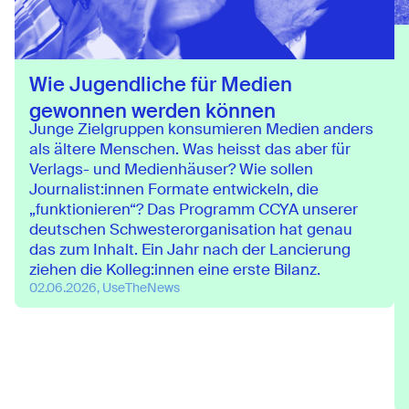
Wie Jugendliche für Medien
gewonnen werden können
Junge Zielgruppen konsumieren Medien anders
als ältere Menschen. Was heisst das aber für
Verlags- und Medienhäuser? Wie sollen
Journalist:innen Formate entwickeln, die
„funktionieren“? Das Programm CCYA unserer
deutschen Schwesterorganisation hat genau
das zum Inhalt. Ein Jahr nach der Lancierung
ziehen die Kolleg:innen eine erste Bilanz.
02.06.2026, UseTheNews