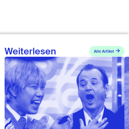
Weiterlesen
Alle Artikel