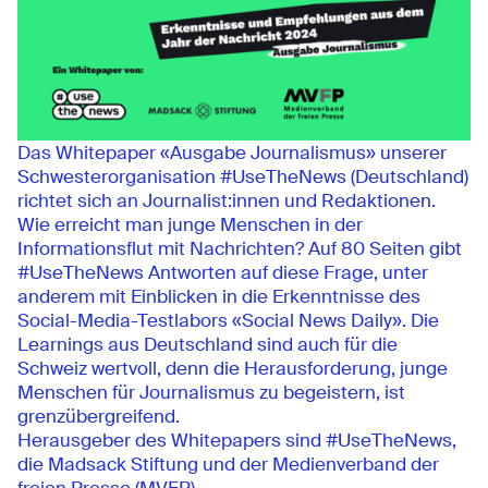
Das Whitepaper «Ausgabe Journalismus» unserer
Schwesterorganisation #UseTheNews (Deutschland)
richtet sich an Journalist:innen und Redaktionen.
Wie erreicht man junge Menschen in der
Informationsflut mit Nachrichten? Auf 80 Seiten gibt
#UseTheNews Antworten auf diese Frage, unter
anderem mit Einblicken in die Erkenntnisse des
Social-Media-Testlabors «Social News Daily». Die
Learnings aus Deutschland sind auch für die
Schweiz wertvoll, denn die Herausforderung, junge
Menschen für Journalismus zu begeistern, ist
grenzübergreifend.
Herausgeber des Whitepapers sind #UseTheNews,
die Madsack Stiftung und der Medienverband der