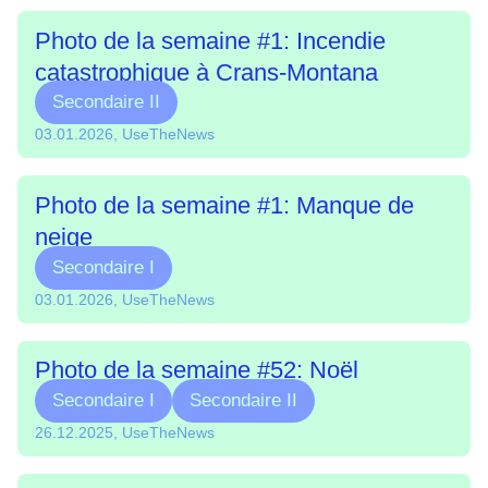
Photo de la semaine #1: Incendie
catastrophique à Crans-Montana
Secondaire II
03.01.2026, UseTheNews
Photo de la semaine #1: Manque de
neige
Secondaire I
03.01.2026, UseTheNews
Photo de la semaine #52: Noël
Secondaire I
Secondaire II
26.12.2025, UseTheNews