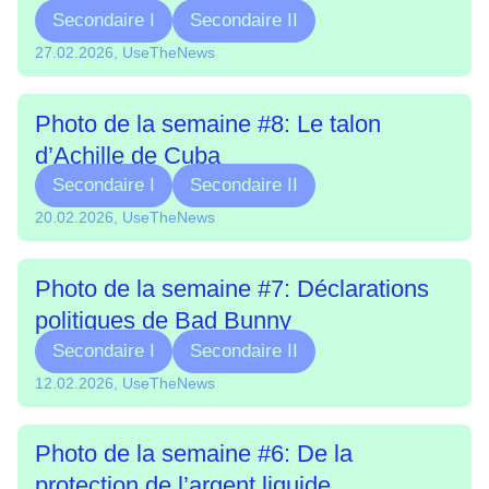
Secondaire I
Secondaire II
27.02.2026, UseTheNews
Photo de la semaine #8: Le talon
d’Achille de Cuba
Secondaire I
Secondaire II
20.02.2026, UseTheNews
Photo de la semaine #7: Déclarations
politiques de Bad Bunny
Secondaire I
Secondaire II
12.02.2026, UseTheNews
Photo de la semaine #6: De la
protection de l’argent liquide