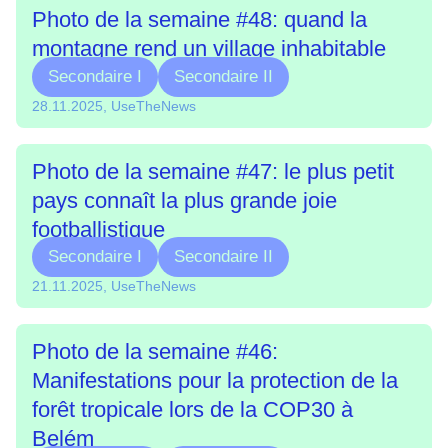
Photo de la semaine #48: quand la
montagne rend un village inhabitable
Secondaire I
Secondaire II
28.11.2025, UseTheNews
Photo de la semaine #47: le plus petit
pays connaît la plus grande joie
footballistique
Secondaire I
Secondaire II
21.11.2025, UseTheNews
Photo de la semaine #46:
Manifestations pour la protection de la
forêt tropicale lors de la COP30 à
Belém