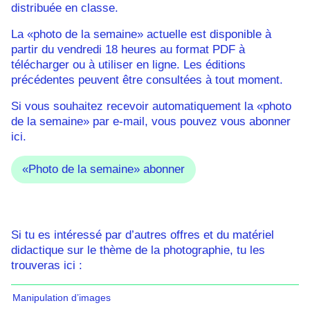
distribuée en classe.
La «photo de la semaine» actuelle est disponible à
partir du
vendredi 18 heures
au format PDF à
télécharger ou à utiliser en ligne. Les éditions
précédentes peuvent être consultées à tout moment.
Si vous souhaitez recevoir automatiquement la «photo
de la semaine» par e-mail, vous pouvez vous abonner
ici.
«Photo de la semaine» abonner
Si tu es intéressé par d’autres offres et du matériel
didactique sur le thème de la photographie, tu les
trouveras ici :
Manipulation d’images