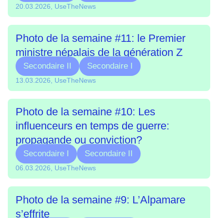
20.03.2026, UseTheNews
Photo de la semaine #11: le Premier
ministre népalais de la génération Z
Secondaire II
Secondaire I
13.03.2026, UseTheNews
Photo de la semaine #10: Les
influenceurs en temps de guerre:
propagande ou conviction?
Secondaire I
Secondaire II
06.03.2026, UseTheNews
Photo de la semaine #9: L’Alpamare
s’effrite