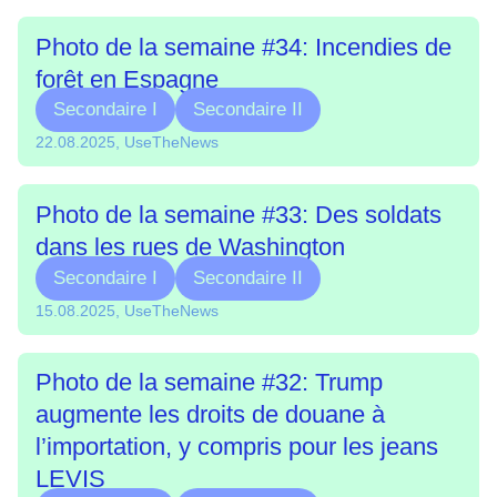
Photo de la semaine #34: Incendies de
forêt en Espagne
Secondaire I
Secondaire II
22.08.2025, UseTheNews
Photo de la semaine #33: Des soldats
dans les rues de Washington
Secondaire I
Secondaire II
15.08.2025, UseTheNews
Photo de la semaine #32: Trump
augmente les droits de douane à
l’importation, y compris pour les jeans
LEVIS