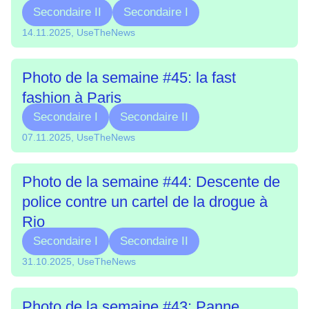
Secondaire II
Secondaire I
14.11.2025, UseTheNews
Photo de la semaine #45: la fast
fashion à Paris
Secondaire I
Secondaire II
07.11.2025, UseTheNews
Photo de la semaine #44: Descente de
police contre un cartel de la drogue à
Rio
Secondaire I
Secondaire II
31.10.2025, UseTheNews
Photo de la semaine #43: Panne