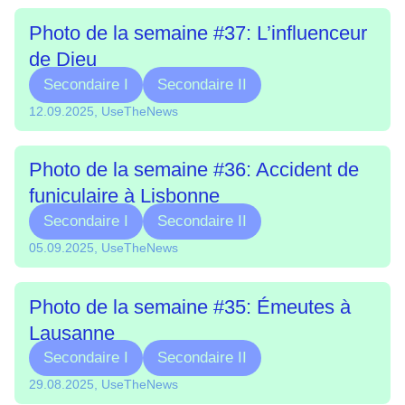
Photo de la semaine #37: L’influenceur
de Dieu
Secondaire I
Secondaire II
12.09.2025, UseTheNews
Photo de la semaine #36: Accident de
funiculaire à Lisbonne
Secondaire I
Secondaire II
05.09.2025, UseTheNews
Photo de la semaine #35: Émeutes à
Lausanne
Secondaire I
Secondaire II
29.08.2025, UseTheNews