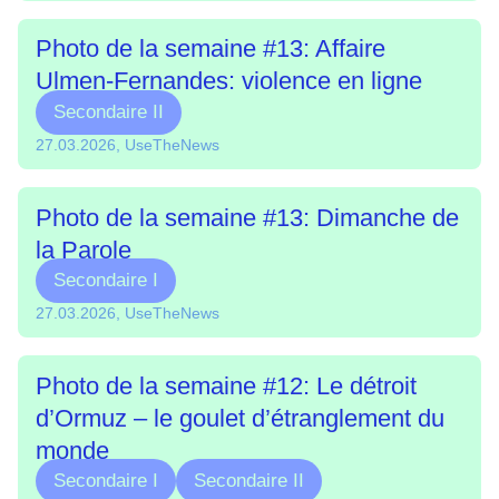
Photo de la semaine #13: Affaire
Ulmen-Fernandes: violence en ligne
Secondaire II
27.03.2026, UseTheNews
Photo de la semaine #13: Dimanche de
la Parole
Secondaire I
27.03.2026, UseTheNews
Photo de la semaine #12: Le détroit
d’Ormuz – le goulet d’étranglement du
monde
Secondaire I
Secondaire II