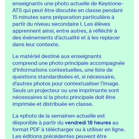
enseignants une photo actuelle de Keystone-
ATS qui peut être discutée en classe pendant
15 minutes sans préparation particulière à
partir du niveau secondaire I. Les élèves
apprennent ainsi, entre autres, à réfléchir à
des événements d’actualité et à les replacer
dans leur contexte.
Le matériel destiné aux enseignants
comprend une photo principale accompagnée
d’informations contextuelles, une liste de
questions standardisées et, si nécessaire,
d’autres photos pour contextualiser l’image.
Seuls un projecteur ou une imprimante sont
nécessaires si la photo principale doit être
imprimée et distribuée en classe.
La «photo de la semaine» actuelle est
disponible à partir du
vendredi 18 heures
au
format PDF à télécharger ou à utiliser en ligne.
Les éditions précédentes peuvent être