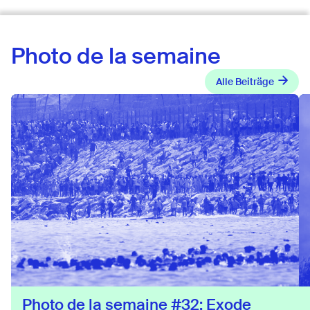
Photo de la semaine
Alle Beiträge
Photo de la semaine #32: Exode