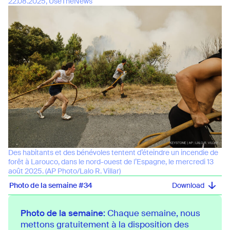
22.08.2025, UseTheNews
Des habitants et des bénévoles tentent d’éteindre un incendie de
forêt à Larouco, dans le nord-ouest de l’Espagne, le mercredi 13
août 2025. (AP Photo/Lalo R. Villar)
Photo de la semaine #34
Photo de la semaine:
Chaque semaine, nous
mettons gratuitement à la disposition des