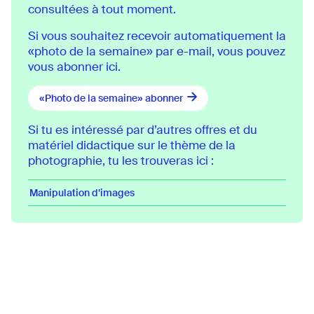
consultées à tout moment.
Si vous souhaitez recevoir automatiquement la
«photo de la semaine» par e-mail, vous pouvez
vous abonner ici.
«Photo de la semaine» abonner
Si tu es intéressé par d’autres offres et du
matériel didactique sur le thème de la
photographie, tu les trouveras ici :
Manipulation d’images