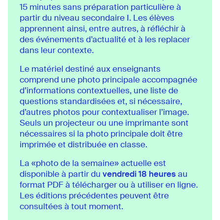
15 minutes sans préparation particulière à
partir du niveau secondaire I. Les élèves
apprennent ainsi, entre autres, à réfléchir à
des événements d’actualité et à les replacer
dans leur contexte.
Le matériel destiné aux enseignants
comprend une photo principale accompagnée
d’informations contextuelles, une liste de
questions standardisées et, si nécessaire,
d’autres photos pour contextualiser l’image.
Seuls un projecteur ou une imprimante sont
nécessaires si la photo principale doit être
imprimée et distribuée en classe.
La «photo de la semaine» actuelle est
disponible à partir du
vendredi 18 heures
au
format PDF à télécharger ou à utiliser en ligne.
Les éditions précédentes peuvent être
consultées à tout moment.