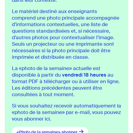
dans leur contexte.
Le matériel destiné aux enseignants
comprend une photo principale accompagnée
d’informations contextuelles, une liste de
questions standardisées et, si nécessaire,
d’autres photos pour contextualiser l’image.
Seuls un projecteur ou une imprimante sont
nécessaires si la photo principale doit être
imprimée et distribuée en classe.
La «photo de la semaine» actuelle est
disponible à partir du
vendredi 18 heures
au
format PDF à télécharger ou à utiliser en ligne.
Les éditions précédentes peuvent être
consultées à tout moment.
Si vous souhaitez recevoir automatiquement la
«photo de la semaine» par e-mail, vous pouvez
vous abonner ici.
«Photo de la semaine» abonner