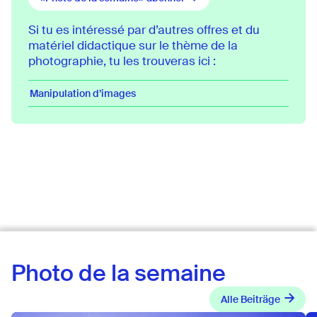
Si tu es intéressé par d’autres offres et du
matériel didactique sur le thème de la
photographie, tu les trouveras ici :
Manipulation d’images
Photo de la semaine
Alle Beiträge