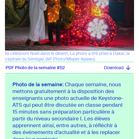
Ils célèbrent Noël dans le désert. La photo a été prise à Dakar, la
capitale du Sénégal. (AP Photo/Misper Apawu)
PDF Photo de la semaine #52
Photo de la semaine:
Chaque semaine, nous
mettons gratuitement à la disposition des
enseignants une photo actuelle de Keystone-
ATS qui peut être discutée en classe pendant
15 minutes sans préparation particulière à
partir du niveau secondaire I. Les élèves
apprennent ainsi, entre autres, à réfléchir à
des événements d’actualité et à les replacer