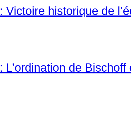
Victoire historique de l’
L’ordination de Bischoff 