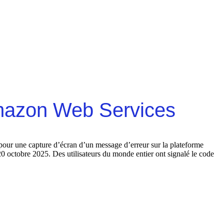
mazon Web Services
our une capture d’écran d’un message d’erreur sur la plateforme
 octobre 2025. Des utilisateurs du monde entier ont signalé le code