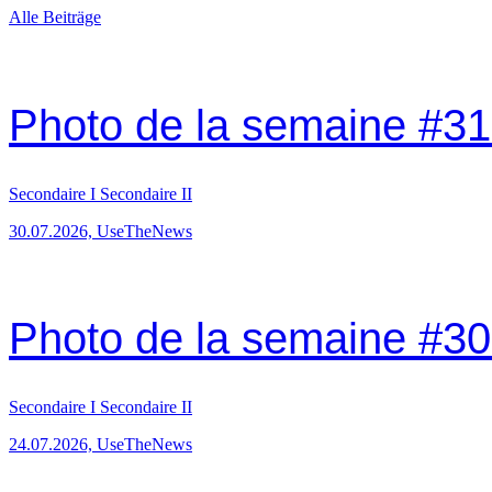
Alle Beiträge
Photo de la semaine #31:
Secondaire I
Secondaire II
30.07.2026, UseTheNews
Photo de la semaine #30:
Secondaire I
Secondaire II
24.07.2026, UseTheNews