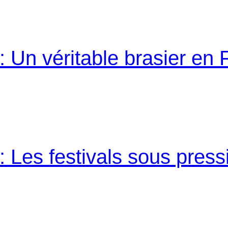
 Un véritable brasier en
 Les festivals sous press