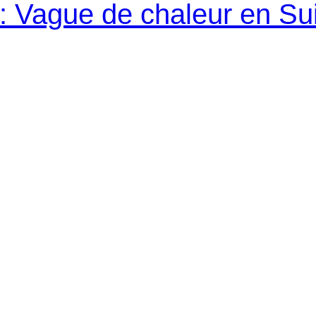
: Vague de chaleur en Su