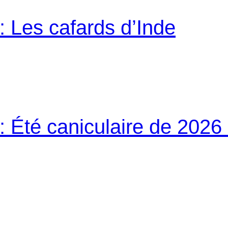
 Les cafards d’Inde
 Été caniculaire de 2026 