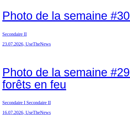
Photo de la semaine #30:
Secondaire II
23.07.2026, UseTheNews
Photo de la semaine #29:
forêts en feu
Secondaire I
Secondaire II
16.07.2026, UseTheNews