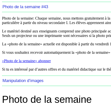
Photo de la semaine #43
Photo de la semaine:
Chaque semaine, nous mettons gratuitement à la d
particulière à partir du niveau secondaire I. Les élèves apprennent ainsi
Le matériel destiné aux enseignants comprend une photo principale acc
Seuls un projecteur ou une imprimante sont nécessaires si la photo prin
La «photo de la semaine» actuelle est disponible à partir du
vendredi 
Si vous souhaitez recevoir automatiquement la «photo de la semaine» 
«Photo de la semaine» abonner
Si tu es intéressé par d’autres offres et du matériel didactique sur le th
Manipulation d’images
Photo de la semaine