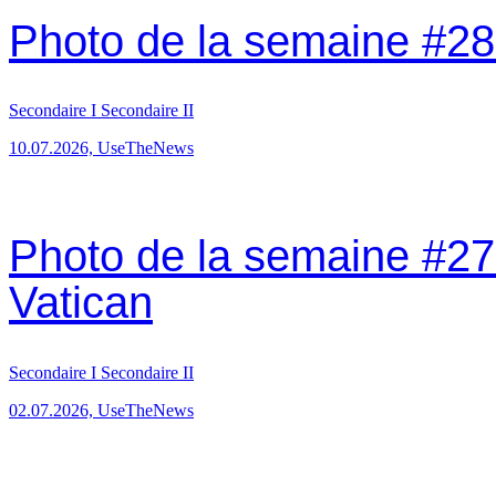
Photo de la semaine #28: 
Secondaire I
Secondaire II
10.07.2026, UseTheNews
Photo de la semaine #27: 
Vatican
Secondaire I
Secondaire II
02.07.2026, UseTheNews