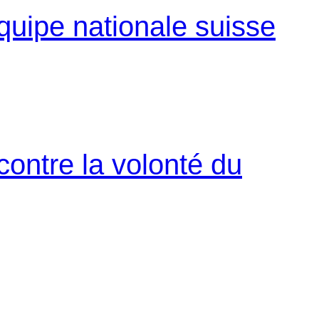
équipe nationale suisse
contre la volonté du