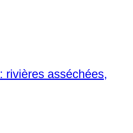
: rivières asséchées,