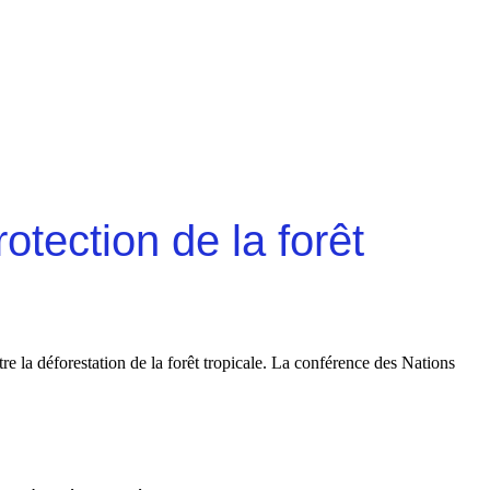
otection de la forêt
e la déforestation de la forêt tropicale. La conférence des Nations