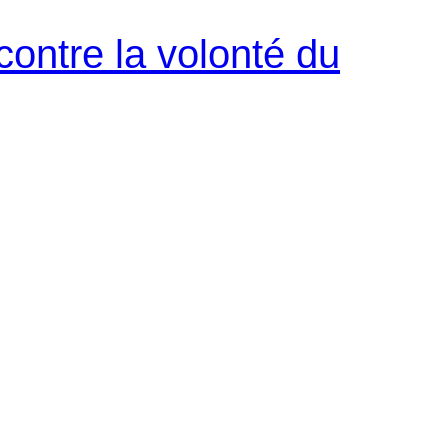
contre la volonté du