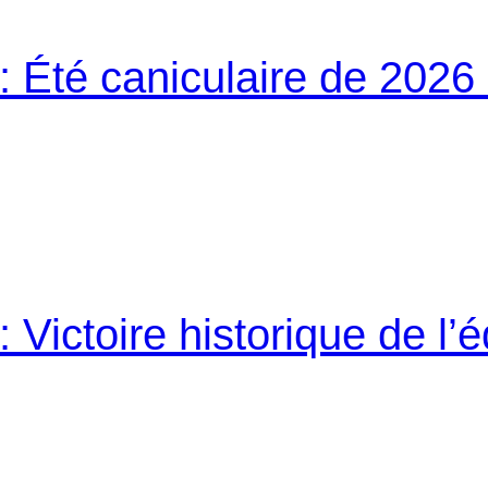
 Été caniculaire de 2026 
Victoire historique de l’