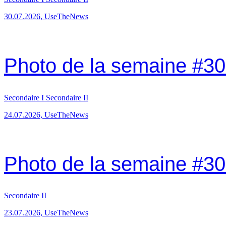
30.07.2026, UseTheNews
Photo de la semaine #30:
Secondaire I
Secondaire II
24.07.2026, UseTheNews
Photo de la semaine #30:
Secondaire II
23.07.2026, UseTheNews