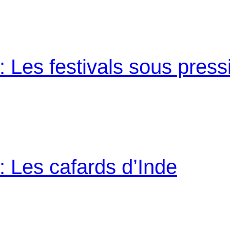
 Les festivals sous press
 Les cafards d’Inde