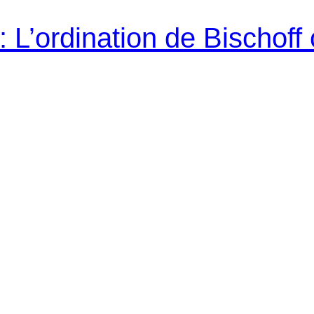
L’ordination de Bischoff 