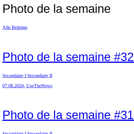
Photo de la semaine
Alle Beiträge
Photo de la semaine #32
Secondaire I
Secondaire II
07.08.2026, UseTheNews
Photo de la semaine #31:
Secondaire I
Secondaire II