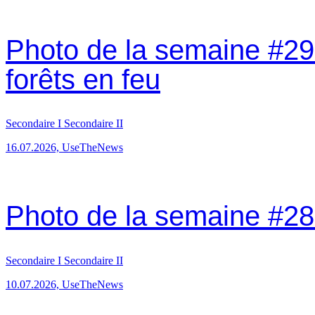
Photo de la semaine #29:
forêts en feu
Secondaire I
Secondaire II
16.07.2026, UseTheNews
Photo de la semaine #28: 
Secondaire I
Secondaire II
10.07.2026, UseTheNews