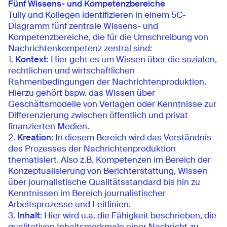
Fünf Wissens- und Kompetenzbereiche
Tully und Kollegen identifizieren in einem 5C-
Diagramm fünf zentrale Wissens- und
Kompetenzbereiche, die für die Umschreibung von
Nachrichtenkompetenz zentral sind:
Kontext
: Hier geht es um Wissen über die sozialen,
rechtlichen und wirtschaftlichen
Rahmenbedingungen der Nachrichtenproduktion.
Hierzu gehört bspw. das Wissen über
Geschäftsmodelle von Verlagen oder Kenntnisse zur
Differenzierung zwischen öffentlich und privat
finanzierten Medien.
Kreation
: In diesem Bereich wird das Verständnis
des Prozesses der Nachrichtenproduktion
thematisiert. Also z.B. Kompetenzen im Bereich der
Konzeptualisierung von Berichterstattung, Wissen
über journalistische Qualitätsstandard bis hin zu
Kenntnissen im Bereich journalistischer
Arbeitsprozesse und Leitlinien.
Inhalt
: Hier wird u.a. die Fähigkeit beschrieben, die
qualitativen Inhaltsmerkmale einer Nachricht zu