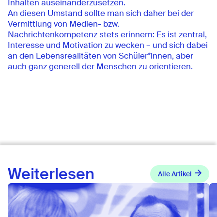
Inhalten auseinanderzusetzen.
An diesen Umstand sollte man sich daher bei der
Vermittlung von Medien- bzw.
Nachrichtenkompetenz stets erinnern: Es ist zentral,
Interesse und Motivation zu wecken – und sich dabei
an den Lebensrealitäten von Schüler*innen, aber
auch ganz generell der Menschen zu orientieren.
Weiterlesen
Alle Artikel