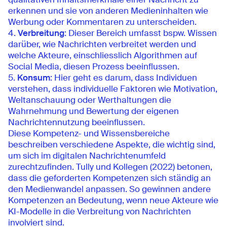
erkennen und sie von anderen Medieninhalten wie
Werbung oder Kommentaren zu unterscheiden.
Verbreitung
: Dieser Bereich umfasst bspw. Wissen
darüber, wie Nachrichten verbreitet werden und
welche Akteure, einschliesslich Algorithmen auf
Social Media, diesen Prozess beeinflussen.
Konsum
: Hier geht es darum, dass Individuen
verstehen, dass individuelle Faktoren wie Motivation,
Weltanschauung oder Werthaltungen die
Wahrnehmung und Bewertung der eigenen
Nachrichtennutzung beeinflussen.
Diese Kompetenz- und Wissensbereiche
beschreiben verschiedene Aspekte, die wichtig sind,
um sich im digitalen Nachrichtenumfeld
zurechtzufinden. Tully und Kollegen (2022) betonen,
dass die geforderten Kompetenzen sich ständig an
den Medienwandel anpassen. So gewinnen andere
Kompetenzen an Bedeutung, wenn neue Akteure wie
KI-Modelle in die Verbreitung von Nachrichten
involviert sind.