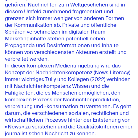
gehören. Nachrichten zum Weltgeschehen sind in
diesem Umfeld zunehmend fragmentiert und
grenzen sich immer weniger von anderen Formen
der Kommunikation ab. Private und öffentliche
Sphären verschmelzen im digitalen Raum,
Marketinginhalte stehen potentiell neben
Propaganda und Desinformationen und Inhalte
können von verschiedensten Akteuren erstellt und
verbreitet werden.
In dieser komplexen Medienumgebung wird das
Konzept der Nachrichtenkompetenz (News Literacy)
immer wichtiger. Tully und Kollegen (2022) verbinden
mit Nachrichtenkompetenz Wissen und die
Fähigkeiten, die es Menschen ermöglichen, den
komplexen Prozess der Nachrichtenproduktion, -
verbreitung und -konsumation zu verstehen. Es geht
darum, die verschiedenen sozialen, rechtlichen und
wirtschaftlichen Prozesse hinter der Entstehung von
«News» zu verstehen und die Qualitätskriterien einer
journalistischen Nachricht zu kennen.