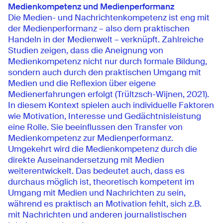
Medienkompetenz und Medienperformanz
Die Medien- und Nachrichtenkompetenz ist eng mit
der Medienperformanz – also dem praktischen
Handeln in der Medienwelt – verknüpft. Zahlreiche
Studien zeigen, dass die Aneignung von
Medienkompetenz nicht nur durch formale Bildung,
sondern auch durch den praktischen Umgang mit
Medien und die Reflexion über eigene
Medienerfahrungen erfolgt (Trültzsch-Wijnen, 2021).
In diesem Kontext spielen auch individuelle Faktoren
wie Motivation, Interesse und Gedächtnisleistung
eine Rolle. Sie beeinflussen den Transfer von
Medienkompetenz zur Medienperformanz.
Umgekehrt wird die Medienkompetenz durch die
direkte Auseinandersetzung mit Medien
weiterentwickelt. Das bedeutet auch, dass es
durchaus möglich ist, theoretisch kompetent im
Umgang mit Medien und Nachrichten zu sein,
während es praktisch an Motivation fehlt, sich z.B.
mit Nachrichten und anderen journalistischen