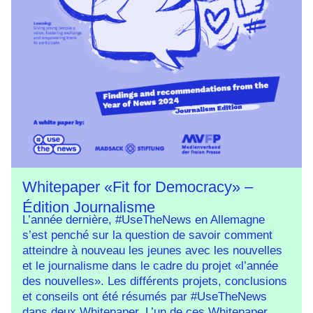
Whitepaper «Fit for Democracy» –
Édition Journalisme
L’année dernière, #UseTheNews en Allemagne
s’est penché sur la question de savoir comment
atteindre à nouveau les jeunes avec les nouvelles
et le journalisme dans le cadre du projet «l’année
des nouvelles». Les différents projets, conclusions
et conseils ont été résumés par #UseTheNews
dans deux Whitepaper. L’un de ces Whitepaper