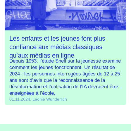
Les enfants et les jeunes font plus
confiance aux médias classiques
qu’aux médias en ligne
Depuis 1953, l’étude Shell sur la jeunesse examine
comment les jeunes fonctionnent. Un résultat de
2024 : les personnes interrogées âgées de 12 à 25
ans sont d’avis que la reconnaissance de la
désinformation et l’utilisation de l’IA devraient être
enseignées à l’école.
01.11.2024, Léonie Wunderlich