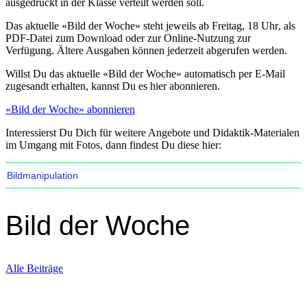
ausgedruckt in der Klasse verteilt werden soll.
Das aktuelle «Bild der Woche» steht jeweils ab
Freitag, 18 Uhr
, als
PDF-Datei zum Download oder zur Online-Nutzung zur
Verfügung. Ältere Ausgaben können jederzeit abgerufen werden.
Willst Du das aktuelle «Bild der Woche» automatisch per E-Mail
zugesandt erhalten, kannst Du es hier abonnieren.
«Bild der Woche» abonnieren
Interessierst Du Dich für weitere Angebote und Didaktik-Materialen
im Umgang mit Fotos, dann findest Du diese hier:
Bildmanipulation
Bild der Woche
Alle Beiträge