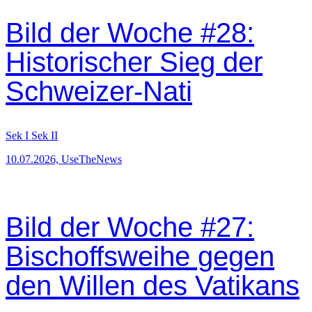
Bild der Woche #28:
Historischer Sieg der
Schweizer-Nati
Sek I
Sek II
10.07.2026, UseTheNews
Bild der Woche #27:
Bischoffsweihe gegen
den Willen des Vatikans