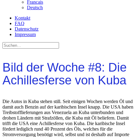
Français
Deutsch
Kontakt
FAQ
Datenschutz
Impressum
Bild der Woche #8: Die
Achillesferse von Kuba
Die Autos in Kuba stehen still. Seit einigen Wochen werden Öl und
damit auch Benzin auf der karibischen Insel knapp. Die USA haben
Treibstofflieferungen aus Venezuela an Kuba unterbunden und
drohen Ländern mit Strafzöllen, die Kuba mit Öl beliefern. Damit
trifft die USA eine Achillesferse von Kuba. Die karibische Insel
fördert lediglich rund 40 Prozent des Öls, welches für die
Stromversorgung benötigt wird, selbst und ist deshalb auf Importe