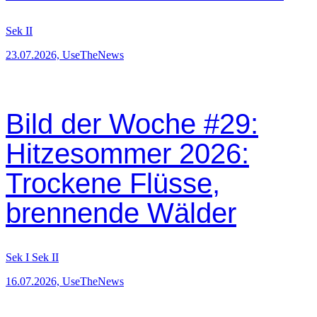
Sek II
23.07.2026, UseTheNews
Bild der Woche #29:
Hitzesommer 2026:
Trockene Flüsse,
brennende Wälder
Sek I
Sek II
16.07.2026, UseTheNews