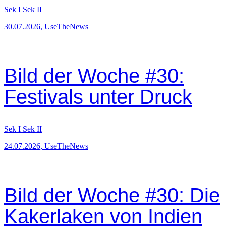
Sek I
Sek II
30.07.2026, UseTheNews
Bild der Woche #30:
Festivals unter Druck
Sek I
Sek II
24.07.2026, UseTheNews
Bild der Woche #30: Die
Kakerlaken von Indien