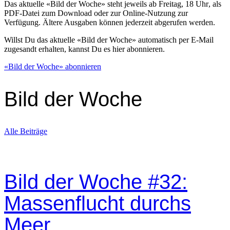
Das aktuelle «Bild der Woche» steht jeweils ab
Freitag, 18 Uhr
, als
PDF-Datei zum Download oder zur Online-Nutzung zur
Verfügung. Ältere Ausgaben können jederzeit abgerufen werden.
Willst Du das aktuelle «Bild der Woche» automatisch per E-Mail
zugesandt erhalten, kannst Du es hier abonnieren.
«Bild der Woche» abonnieren
Bild der Woche
Alle Beiträge
Bild der Woche #32:
Massenflucht durchs
Meer