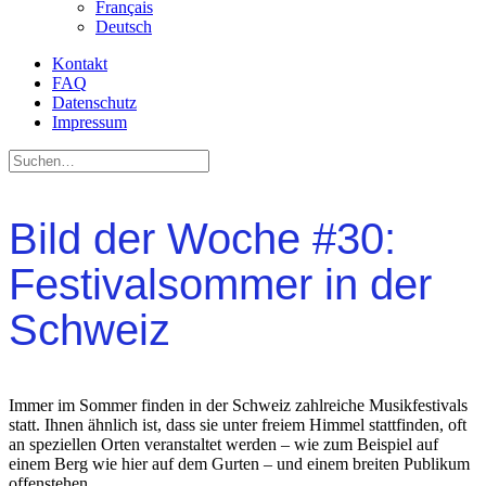
Français
Deutsch
Kontakt
FAQ
Datenschutz
Impressum
Bild der Woche #30:
Festivalsommer in der
Schweiz
Immer im Sommer finden in der Schweiz zahlreiche Musikfestivals
statt. Ihnen ähnlich ist, dass sie unter freiem Himmel stattfinden, oft
an speziellen Orten veranstaltet werden – wie zum Beispiel auf
einem Berg wie hier auf dem Gurten – und einem breiten Publikum
offenstehen.