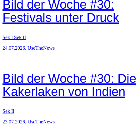
Bild der Woche #30:
Festivals unter Druck
Sek I
Sek II
24.07.2026, UseTheNews
Bild der Woche #30: Die
Kakerlaken von Indien
Sek II
23.07.2026, UseTheNews