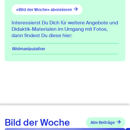
«Bild der Woche» abonnieren
Interessierst Du Dich für weitere Angebote und
Didaktik-Materialen im Umgang mit Fotos,
dann findest Du diese hier:
Bildmanipulation
Bild der Woche
Alle Beiträge