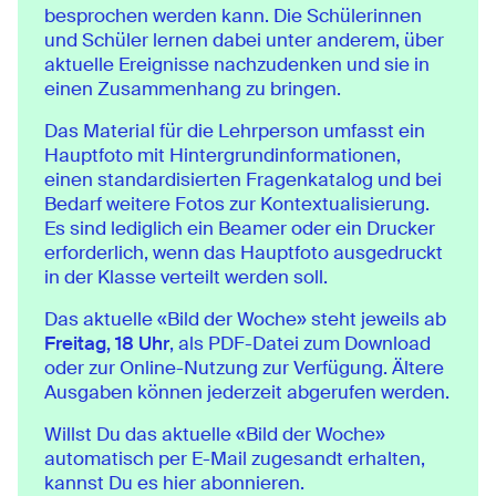
besprochen werden kann. Die Schülerinnen
und Schüler lernen dabei unter anderem, über
aktuelle Ereignisse nachzudenken und sie in
einen Zusammenhang zu bringen.
Das Material für die Lehrperson umfasst ein
Hauptfoto mit Hintergrundinformationen,
einen standardisierten Fragenkatalog und bei
Bedarf weitere Fotos zur Kontextualisierung.
Es sind lediglich ein Beamer oder ein Drucker
erforderlich, wenn das Hauptfoto ausgedruckt
in der Klasse verteilt werden soll.
Das aktuelle «Bild der Woche» steht jeweils ab
Freitag, 18 Uhr
, als PDF-Datei zum Download
oder zur Online-Nutzung zur Verfügung. Ältere
Ausgaben können jederzeit abgerufen werden.
Willst Du das aktuelle «Bild der Woche»
automatisch per E-Mail zugesandt erhalten,
kannst Du es hier abonnieren.