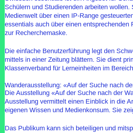
Schülern und Studierenden arbeiten wollen. 
Medienwelt über einen IP-Range gesteuerten
essentials auch über einen entsprechenden
zur Recherchemaske.
Die einfache Benutzerführung legt den Schwe
mittels in einer Zeitung blättern. Sie dient p
Klassenverband für Lerneinheiten im Berei
Wanderausstellung: «Auf der Suche nach der
Die Ausstellung «Auf der Suche nach der Wah
Ausstellung vermittelt einen Einblick in die
eigenen Wissen und Medienkonsum. Sie zeigt
Das Publikum kann sich beteiligen und mitsp