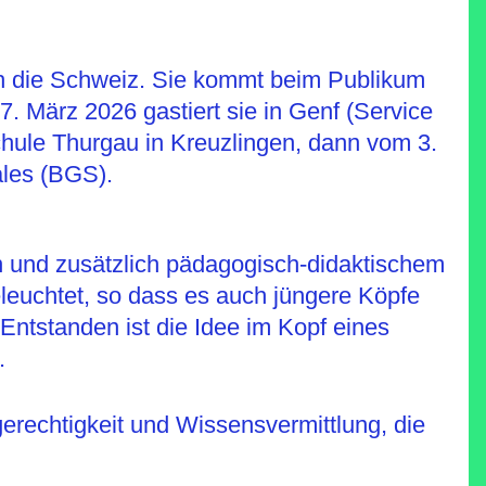
rch die Schweiz. Sie kommt beim Publikum
7. März 2026 gastiert sie in Genf (Service
hule Thurgau in Kreuzlingen, dann vom 3.
les (BGS).
ln und zusätzlich pädagogisch-didaktischem
leuchtet, so dass es auch jüngere Köpfe
ntstanden ist die Idee im Kopf eines
.
gerechtigkeit und Wissensvermittlung, die