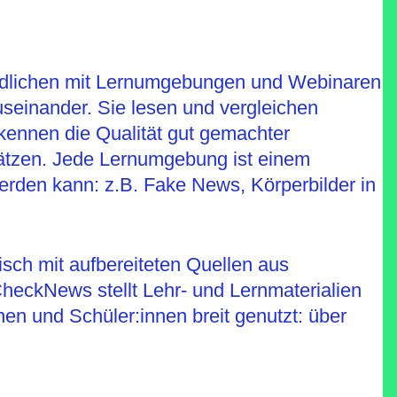
endlichen mit Lernumgebungen und Webinaren
useinander. Sie lesen und vergleichen
 kennen die Qualität gut gemachter
ätzen. Jede Lernumgebung ist einem
erden kann: z.B. Fake News, Körperbilder in
isch mit aufbereiteten Quellen aus
heckNews stellt Lehr- und Lernmaterialien
n und Schüler:innen breit genutzt: über