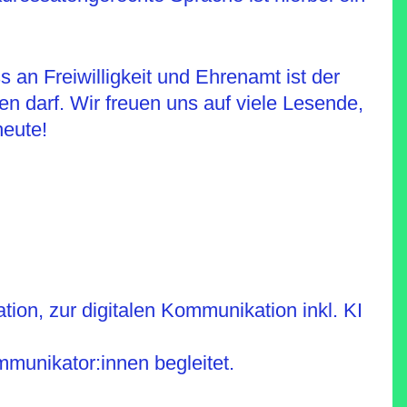
an Freiwilligkeit und Ehrenamt ist der
en darf. Wir freuen uns auf viele Lesende,
eute!
on, zur digitalen Kommunikation inkl. KI
munikator:innen begleitet.