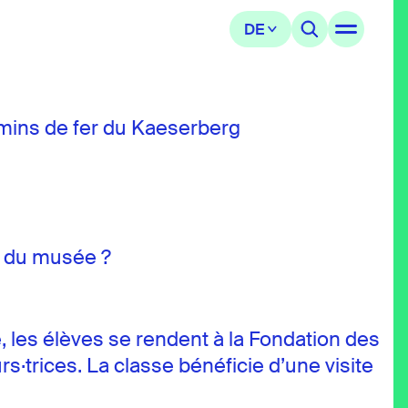
emins de fer du Kaeserberg
rs du musée ?
e, les élèves se rendent à la Fondation des
·trices. La classe bénéficie d’une visite