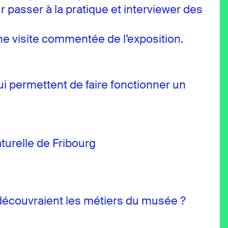
 passer à la pratique et interviewer des
une visite commentée de l’exposition.
qui permettent de faire fonctionner un
turelle de Fribourg
t découvraient les métiers du musée ?