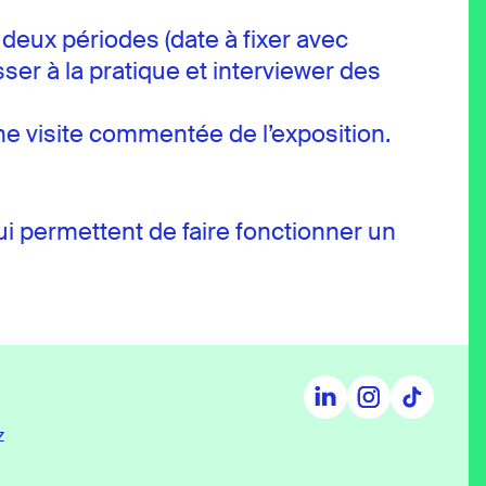
 deux périodes (date à fixer avec
ser à la pratique et interviewer des
une visite commentée de l’exposition.
qui permettent de faire fonctionner un
z