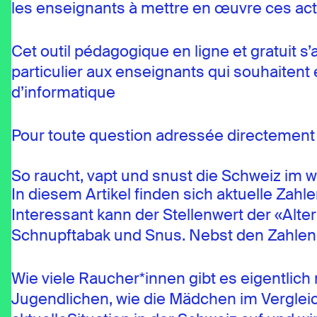
les enseignants à mettre en œuvre ces acti
Cet outil pédagogique en ligne et gratuit 
particulier aux enseignants qui souhaitent 
d’informatique
Pour toute question adressée directement
So raucht, vapt und snust die Schweiz im w
In diesem Artikel finden sich aktuelle Za
Interessant kann der Stellenwert der «Alte
Schnupftabak und Snus. Nebst den Zahlen w
Wie viele Raucher*innen gibt es eigentlich 
Jugendlichen, wie die Mädchen im Vergleic