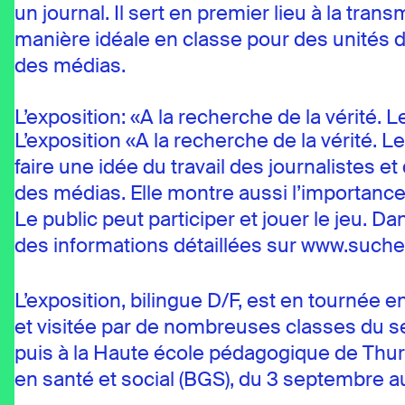
un journal. Il sert en premier lieu à la tra
manière idéale en classe pour des unités 
des médias.
L’exposition: «A la recherche de la vérité. 
L’exposition «A la recherche de la vérité. 
faire une idée du travail des journaliste
des médias. Elle montre aussi l’importance
Le public peut participer et jouer le jeu. 
des informations détaillées sur www.suche
L’exposition, bilingue D/F, est en tournée e
et visitée par de nombreuses classes du se
puis à la Haute école pédagogique de Thurgo
en santé et social (BGS), du 3 septembre